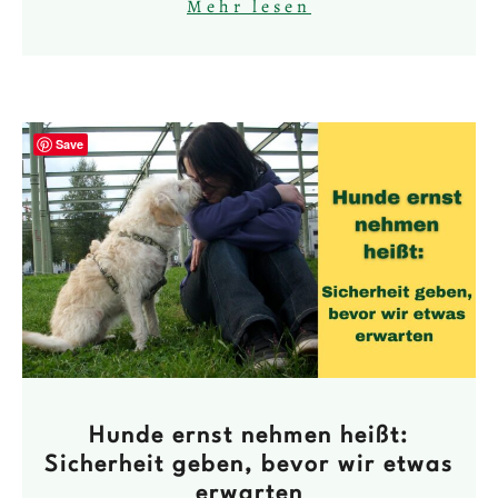
Mehr lesen
vielen von uns schmerzlich
Save
Hunde ernst nehmen heißt:
Sicherheit geben, bevor wir etwas
erwarten