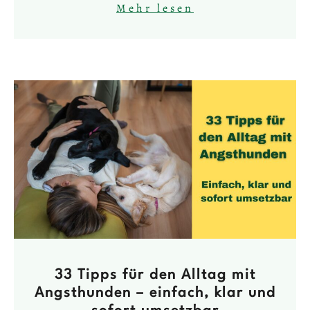
Mehr lesen
33 Tipps für den Alltag mit
Angsthunden – einfach, klar und