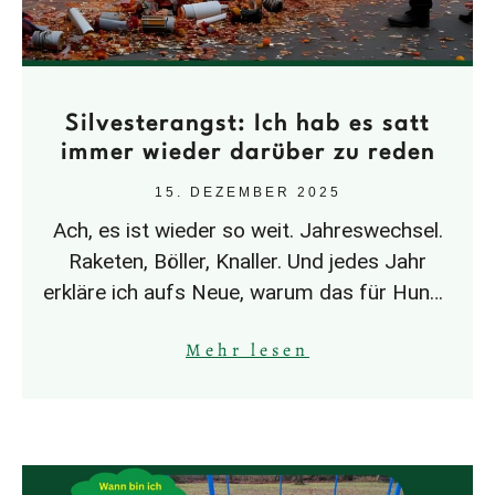
Silvesterangst: Ich hab es satt
immer wieder darüber zu reden
15. DEZEMBER 2025
Ach, es ist wieder so weit. Jahreswechsel.
Raketen, Böller, Knaller. Und jedes Jahr
erkläre ich aufs Neue, warum das für Hunde
– und ehrlich gesagt
Mehr lesen