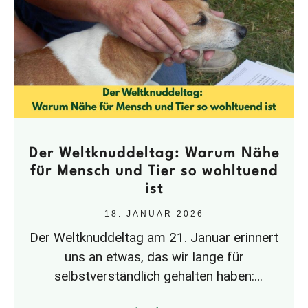
Der Weltknuddeltag: Warum Nähe
für Mensch und Tier so wohltuend
ist
18. JANUAR 2026
Der Weltknuddeltag am 21. Januar erinnert
uns an etwas, das wir lange für
selbstverständlich gehalten haben:
Nähe.Spätestens in der Corona-Zeit wurde