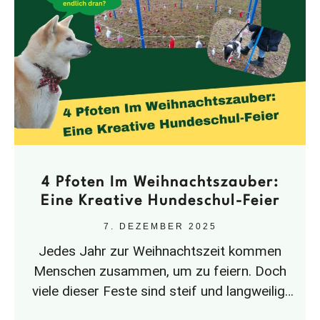
4 Pfoten Im Weihnachtszauber:
Eine Kreative Hundeschul-Feier
7. DEZEMBER 2025
Jedes Jahr zur Weihnachtszeit kommen
Menschen zusammen, um zu feiern. Doch
viele dieser Feste sind steif und langweilig.
Die Hundeschule 4 für 4 Pfoten zeigt,