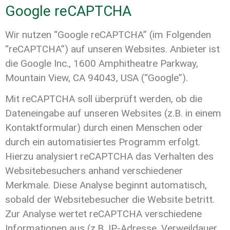
Google reCAPTCHA
Wir nutzen “Google reCAPTCHA” (im Folgenden
“reCAPTCHA”) auf unseren Websites. Anbieter ist
die Google Inc., 1600 Amphitheatre Parkway,
Mountain View, CA 94043, USA (“Google”).
Mit reCAPTCHA soll überprüft werden, ob die
Dateneingabe auf unseren Websites (z.B. in einem
Kontaktformular) durch einen Menschen oder
durch ein automatisiertes Programm erfolgt.
Hierzu analysiert reCAPTCHA das Verhalten des
Websitebesuchers anhand verschiedener
Merkmale. Diese Analyse beginnt automatisch,
sobald der Websitebesucher die Website betritt.
Zur Analyse wertet reCAPTCHA verschiedene
Informationen aus (z.B. IP-Adresse, Verweildauer