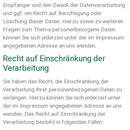
Empfänger und den Zweck der Datenverarbeitung
und ggf. ein Recht auf Berichtigung oder
Löschung dieser Daten. Hierzu sowie zu weiteren
Fragen zum Thema personenbezogene Daten
können Sie sich jederzeit unter der im Impressum
angegebenen Adresse an uns wenden.
Recht auf Einschränkung der
Verarbeitung
Sie haben das Recht, die Einschränkung der
Verarbeitung Ihrer personenbezogenen Daten zu
verlangen. Hierzu können Sie sich jederzeit unter
der im Impressum angegebenen Adresse an uns
wenden. Das Recht auf Einschränkung der
Verarbeitung besteht in folgenden Fällen: