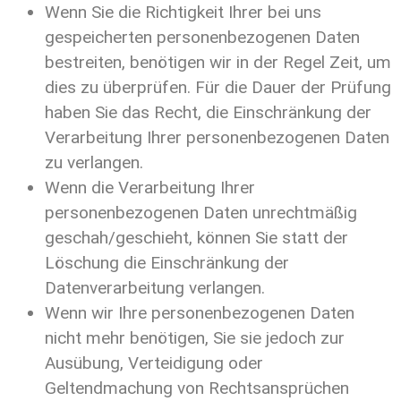
Wenn Sie die Richtigkeit Ihrer bei uns
gespeicherten personenbezogenen Daten
bestreiten, benötigen wir in der Regel Zeit, um
dies zu überprüfen. Für die Dauer der Prüfung
haben Sie das Recht, die Einschränkung der
Verarbeitung Ihrer personenbezogenen Daten
zu verlangen.
Wenn die Verarbeitung Ihrer
personenbezogenen Daten unrechtmäßig
geschah/geschieht, können Sie statt der
Löschung die Einschränkung der
Datenverarbeitung verlangen.
Wenn wir Ihre personenbezogenen Daten
nicht mehr benötigen, Sie sie jedoch zur
Ausübung, Verteidigung oder
Geltendmachung von Rechtsansprüchen