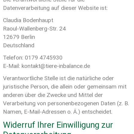
Datenverarbeitung auf dieser Website ist:
Claudia Bodenhaupt
Raoul-Wallenberg-Str. 24
12679 Berlin
Deutschland
Telefon: 0179 4745930
E-Mail: kontakt@tiere-inbalance.de
Verantwortliche Stelle ist die natürliche oder
juristische Person, die allein oder gemeinsam mit
anderen über die Zwecke und Mittel der
Verarbeitung von personenbezogenen Daten (z. B.
Namen, E-Mail-Adressen o. Ä.) entscheidet.
Widerruf Ihrer Einwilligung zur