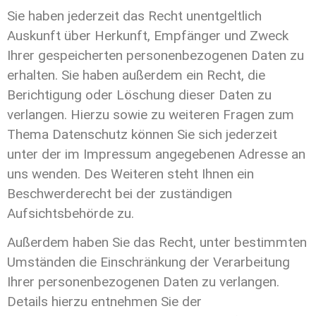
Sie haben jederzeit das Recht unentgeltlich
Auskunft über Herkunft, Empfänger und Zweck
Ihrer gespeicherten personenbezogenen Daten zu
erhalten. Sie haben außerdem ein Recht, die
Berichtigung oder Löschung dieser Daten zu
verlangen. Hierzu sowie zu weiteren Fragen zum
Thema Datenschutz können Sie sich jederzeit
unter der im Impressum angegebenen Adresse an
uns wenden. Des Weiteren steht Ihnen ein
Beschwerderecht bei der zuständigen
Aufsichtsbehörde zu.
Außerdem haben Sie das Recht, unter bestimmten
Umständen die Einschränkung der Verarbeitung
Ihrer personenbezogenen Daten zu verlangen.
Details hierzu entnehmen Sie der