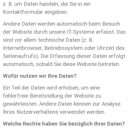
z. B. um Daten handeln, die Sie in ein
Kontaktformular eingeben.
Andere Daten werden automatisch beim Besuch
der Website durch unsere IT-Systeme erfasst. Das
sind vor allem technische Daten (z. B.
Internetbrowser, Betriebssystem oder Uhrzeit des
Seitenaufrufs). Die Erfassung dieser Daten erfolgt
automatisch, sobald Sie diese Website betreten.
Wofür nutzen wir Ihre Daten?
Ein Teil der Daten wird erhoben, um eine
fehlerfreie Bereitstellung der Website zu
gewährleisten. Andere Daten können zur Analyse
Ihres Nutzerverhaltens verwendet werden.
Welche Rechte haben Sie bezüglich Ihrer Daten?