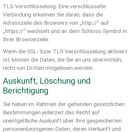
TLS-Verschlüsselung. Eine verschlüsselte
Verbindung erkennen Sie daran, dass die
Adresszeile des Browsers von „http://“ auf
„https://“ wechselt und an dem Schloss-Symbol in
Ihrer Browserzeile.
Wenn die SSL- bzw. TLS-Verschlüsselung aktiviert
ist, können die Daten, die Sie an uns übermitteln,
nicht von Dritten mitgelesen werden.
Auskunft, Löschung und
Berichtigung
Sie haben im Rahmen der geltenden gesetzlichen
Bestimmungen jederzeit das Recht auf
unentgeltliche Auskunft über Ihre gespeicherten
personenbezogenen Daten, deren Herkunft und