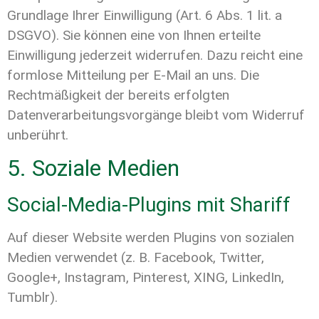
Grundlage Ihrer Einwilligung (Art. 6 Abs. 1 lit. a
DSGVO). Sie können eine von Ihnen erteilte
Einwilligung jederzeit widerrufen. Dazu reicht eine
formlose Mitteilung per E-Mail an uns. Die
Rechtmäßigkeit der bereits erfolgten
Datenverarbeitungsvorgänge bleibt vom Widerruf
unberührt.
5. Soziale Medien
Social-Media-Plugins mit Shariff
Auf dieser Website werden Plugins von sozialen
Medien verwendet (z. B. Facebook, Twitter,
Google+, Instagram, Pinterest, XING, LinkedIn,
Tumblr).