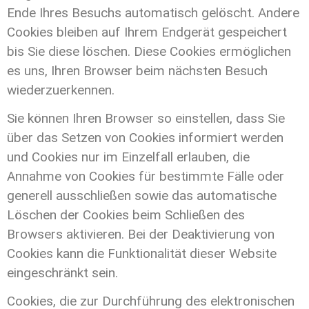
Ende Ihres Besuchs automatisch gelöscht. Andere
Cookies bleiben auf Ihrem Endgerät gespeichert
bis Sie diese löschen. Diese Cookies ermöglichen
es uns, Ihren Browser beim nächsten Besuch
wiederzuerkennen.
Sie können Ihren Browser so einstellen, dass Sie
über das Setzen von Cookies informiert werden
und Cookies nur im Einzelfall erlauben, die
Annahme von Cookies für bestimmte Fälle oder
generell ausschließen sowie das automatische
Löschen der Cookies beim Schließen des
Browsers aktivieren. Bei der Deaktivierung von
Cookies kann die Funktionalität dieser Website
eingeschränkt sein.
Cookies, die zur Durchführung des elektronischen