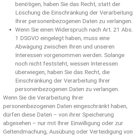
benötigen, haben Sie das Recht, statt der
Löschung die Einschränkung der Verarbeitung
Ihrer personenbezogenen Daten zu verlangen.
Wenn Sie einen Widerspruch nach Art. 21 Abs.
1 DSGVO eingelegt haben, muss eine
Abwägung zwischen Ihren und unseren
Interessen vorgenommen werden. Solange
noch nicht feststeht, wessen Interessen
überwiegen, haben Sie das Recht, die
Einschränkung der Verarbeitung Ihrer
personenbezogenen Daten zu verlangen.
Wenn Sie die Verarbeitung Ihrer
personenbezogenen Daten eingeschränkt haben,
dürfen diese Daten – von ihrer Speicherung
abgesehen – nur mit Ihrer Einwilligung oder zur
Geltendmachung, Ausübung oder Verteidigung von