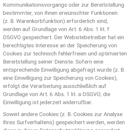
Kommunikationsvorgangs oder zur Bereitstellung
bestimmter, von Ihnen erwünschter Funktionen
(z. B. Warenkorbfunktion) erforderlich sind,
werden auf Grundlage von Art. 6 Abs. 1 lit. f
DSGVO gespeichert. Der Websitebetreiber hat ein
berechtigtes Interesse an der Speicherung von
Cookies zur technisch fehlerfreien und optimierten
Bereitstellung seiner Dienste. Sofern eine
entsprechende Einwilligung abgefragt wurde (z. B.
eine Einwilligung zur Speicherung von Cookies),
erfolgt die Verarbeitung ausschließlich auf
Grundlage von Art. 6 Abs. 1 lit. a DSGVO; die
Einwilligung ist jederzeit widerrufbar.
Soweit andere Cookies (z. B. Cookies zur Analyse
Ihres Surfverhaltens) gespeichert werden, werden