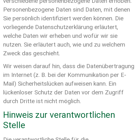
verschiedene personenbezogene Daten erhoben.
Personenbezogene Daten sind Daten, mit denen
Sie persönlich identifiziert werden können. Die
vorliegende Datenschutzerklärung erläutert,
welche Daten wir erheben und wofür wir sie
nutzen. Sie erläutert auch, wie und zu welchem
Zweck das geschieht.
Wir weisen darauf hin, dass die Datenübertragung
im Internet (z. B. bei der Kommunikation per E-
Mail) Sicherheitslücken aufweisen kann. Ein
lückenloser Schutz der Daten vor dem Zugriff
durch Dritte ist nicht möglich.
Hinweis zur verantwortlichen
Stelle
Die verantwortliche Stelle für die