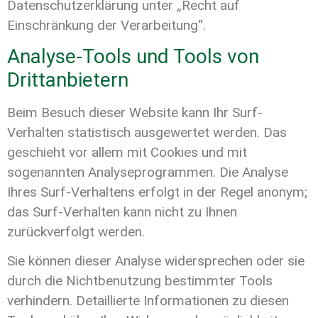
Datenschutzerklärung unter „Recht auf
Einschränkung der Verarbeitung“.
Analyse-Tools und Tools von
Drittanbietern
Beim Besuch dieser Website kann Ihr Surf-
Verhalten statistisch ausgewertet werden. Das
geschieht vor allem mit Cookies und mit
sogenannten Analyseprogrammen. Die Analyse
Ihres Surf-Verhaltens erfolgt in der Regel anonym;
das Surf-Verhalten kann nicht zu Ihnen
zurückverfolgt werden.
Sie können dieser Analyse widersprechen oder sie
durch die Nichtbenutzung bestimmter Tools
verhindern. Detaillierte Informationen zu diesen