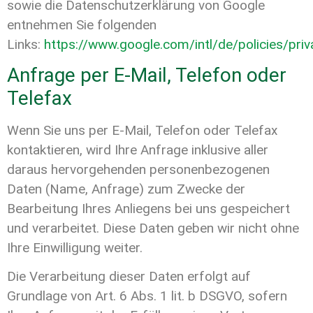
sowie die Datenschutzerklärung von Google
entnehmen Sie folgenden
Links:
https://www.google.com/intl/de/policies/priv
Anfrage per E-Mail, Telefon oder
Telefax
Wenn Sie uns per E-Mail, Telefon oder Telefax
kontaktieren, wird Ihre Anfrage inklusive aller
daraus hervorgehenden personenbezogenen
Daten (Name, Anfrage) zum Zwecke der
Bearbeitung Ihres Anliegens bei uns gespeichert
und verarbeitet. Diese Daten geben wir nicht ohne
Ihre Einwilligung weiter.
Die Verarbeitung dieser Daten erfolgt auf
Grundlage von Art. 6 Abs. 1 lit. b DSGVO, sofern