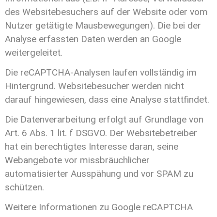
des Websitebesuchers auf der Website oder vom
Nutzer getätigte Mausbewegungen). Die bei der
Analyse erfassten Daten werden an Google
weitergeleitet.
Die reCAPTCHA-Analysen laufen vollständig im
Hintergrund. Websitebesucher werden nicht
darauf hingewiesen, dass eine Analyse stattfindet.
Die Datenverarbeitung erfolgt auf Grundlage von
Art. 6 Abs. 1 lit. f DSGVO. Der Websitebetreiber
hat ein berechtigtes Interesse daran, seine
Webangebote vor missbräuchlicher
automatisierter Ausspähung und vor SPAM zu
schützen.
Weitere Informationen zu Google reCAPTCHA