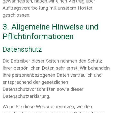
gewährleisten, haben wir einen Vertrag über
Auftragsverarbeitung mit unserem Hoster
geschlossen.
3. Allgemeine Hinweise und
Pflichtinformationen
Datenschutz
Die Betreiber dieser Seiten nehmen den Schutz
Ihrer persönlichen Daten sehr ernst. Wir behandeln
Ihre personenbezogenen Daten vertraulich und
entsprechend der gesetzlichen
Datenschutzvorschriften sowie dieser
Datenschutzerklärung.
Wenn Sie diese Website benutzen, werden