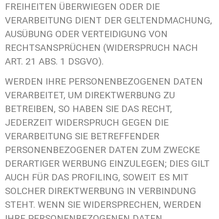
FREIHEITEN ÜBERWIEGEN ODER DIE
VERARBEITUNG DIENT DER GELTENDMACHUNG,
AUSÜBUNG ODER VERTEIDIGUNG VON
RECHTSANSPRÜCHEN (WIDERSPRUCH NACH
ART. 21 ABS. 1 DSGVO).
WERDEN IHRE PERSONENBEZOGENEN DATEN
VERARBEITET, UM DIREKTWERBUNG ZU
BETREIBEN, SO HABEN SIE DAS RECHT,
JEDERZEIT WIDERSPRUCH GEGEN DIE
VERARBEITUNG SIE BETREFFENDER
PERSONENBEZOGENER DATEN ZUM ZWECKE
DERARTIGER WERBUNG EINZULEGEN; DIES GILT
AUCH FÜR DAS PROFILING, SOWEIT ES MIT
SOLCHER DIREKTWERBUNG IN VERBINDUNG
STEHT. WENN SIE WIDERSPRECHEN, WERDEN
IHRE PERSONENBEZOGENEN DATEN