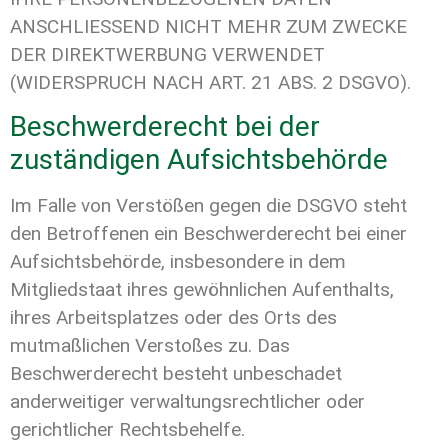
ANSCHLIESSEND NICHT MEHR ZUM ZWECKE
DER DIREKTWERBUNG VERWENDET
(WIDERSPRUCH NACH ART. 21 ABS. 2 DSGVO).
Beschwerderecht bei der
zuständigen Aufsichtsbehörde
Im Falle von Verstößen gegen die DSGVO steht
den Betroffenen ein Beschwerderecht bei einer
Aufsichtsbehörde, insbesondere in dem
Mitgliedstaat ihres gewöhnlichen Aufenthalts,
ihres Arbeitsplatzes oder des Orts des
mutmaßlichen Verstoßes zu. Das
Beschwerderecht besteht unbeschadet
anderweitiger verwaltungsrechtlicher oder
gerichtlicher Rechtsbehelfe.