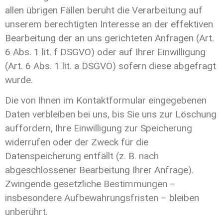
allen übrigen Fällen beruht die Verarbeitung auf
unserem berechtigten Interesse an der effektiven
Bearbeitung der an uns gerichteten Anfragen (Art.
6 Abs. 1 lit. f DSGVO) oder auf Ihrer Einwilligung
(Art. 6 Abs. 1 lit. a DSGVO) sofern diese abgefragt
wurde.
Die von Ihnen im Kontaktformular eingegebenen
Daten verbleiben bei uns, bis Sie uns zur Löschung
auffordern, Ihre Einwilligung zur Speicherung
widerrufen oder der Zweck für die
Datenspeicherung entfällt (z. B. nach
abgeschlossener Bearbeitung Ihrer Anfrage).
Zwingende gesetzliche Bestimmungen –
insbesondere Aufbewahrungsfristen – bleiben
unberührt.