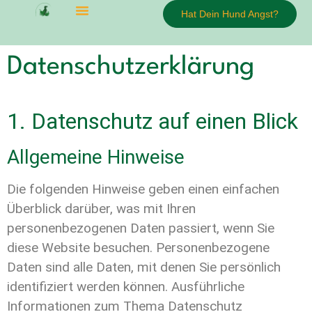
Hat Dein Hund Angst?
Datenschutzerklärung
1. Datenschutz auf einen Blick
Allgemeine Hinweise
Die folgenden Hinweise geben einen einfachen
Überblick darüber, was mit Ihren
personenbezogenen Daten passiert, wenn Sie
diese Website besuchen. Personenbezogene
Daten sind alle Daten, mit denen Sie persönlich
identifiziert werden können. Ausführliche
Informationen zum Thema Datenschutz