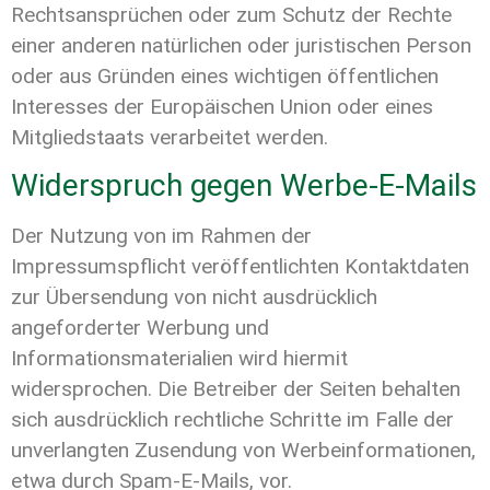
Rechtsansprüchen oder zum Schutz der Rechte
einer anderen natürlichen oder juristischen Person
oder aus Gründen eines wichtigen öffentlichen
Interesses der Europäischen Union oder eines
Mitgliedstaats verarbeitet werden.
Widerspruch gegen Werbe-E-Mails
Der Nutzung von im Rahmen der
Impressumspflicht veröffentlichten Kontaktdaten
zur Übersendung von nicht ausdrücklich
angeforderter Werbung und
Informationsmaterialien wird hiermit
widersprochen. Die Betreiber der Seiten behalten
sich ausdrücklich rechtliche Schritte im Falle der
unverlangten Zusendung von Werbeinformationen,
etwa durch Spam-E-Mails, vor.