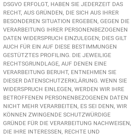
DSGVO ERFOLGT, HABEN SIE JEDERZEIT DAS
RECHT, AUS GRÜNDEN, DIE SICH AUS IHRER
BESONDEREN SITUATION ERGEBEN, GEGEN DIE
VERARBEITUNG IHRER PERSONENBEZOGENEN
DATEN WIDERSPRUCH EINZULEGEN; DIES GILT
AUCH FÜR EIN AUF DIESE BESTIMMUNGEN
GESTÜTZTES PROFILING. DIE JEWEILIGE
RECHTSGRUNDLAGE, AUF DENEN EINE
VERARBEITUNG BERUHT, ENTNEHMEN SIE
DIESER DATENSCHUTZERKLÄRUNG. WENN SIE
WIDERSPRUCH EINLEGEN, WERDEN WIR IHRE
BETROFFENEN PERSONENBEZOGENEN DATEN
NICHT MEHR VERARBEITEN, ES SEI DENN, WIR
KÖNNEN ZWINGENDE SCHUTZWÜRDIGE
GRÜNDE FÜR DIE VERARBEITUNG NACHWEISEN,
DIE IHRE INTERESSEN, RECHTE UND