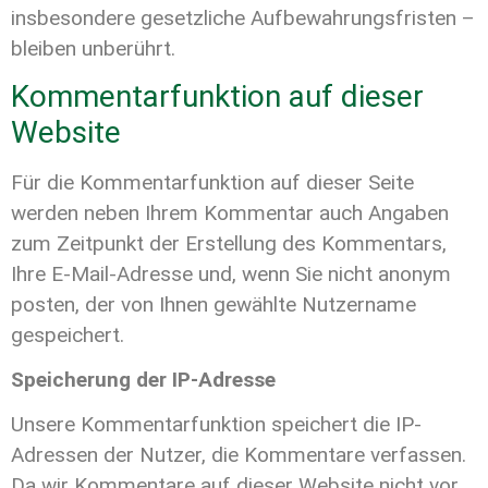
insbesondere gesetzliche Aufbewahrungsfristen –
bleiben unberührt.
Kommentarfunktion auf dieser
Website
Für die Kommentarfunktion auf dieser Seite
werden neben Ihrem Kommentar auch Angaben
zum Zeitpunkt der Erstellung des Kommentars,
Ihre E-Mail-Adresse und, wenn Sie nicht anonym
posten, der von Ihnen gewählte Nutzername
gespeichert.
Speicherung der IP-Adresse
Unsere Kommentarfunktion speichert die IP-
Adressen der Nutzer, die Kommentare verfassen.
Da wir Kommentare auf dieser Website nicht vor