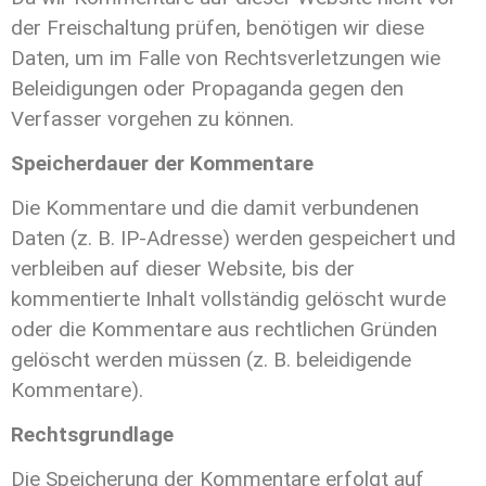
der Freischaltung prüfen, benötigen wir diese
Daten, um im Falle von Rechtsverletzungen wie
Beleidigungen oder Propaganda gegen den
Verfasser vorgehen zu können.
Speicherdauer der Kommentare
Die Kommentare und die damit verbundenen
Daten (z. B. IP-Adresse) werden gespeichert und
verbleiben auf dieser Website, bis der
kommentierte Inhalt vollständig gelöscht wurde
oder die Kommentare aus rechtlichen Gründen
gelöscht werden müssen (z. B. beleidigende
Kommentare).
Rechtsgrundlage
Die Speicherung der Kommentare erfolgt auf