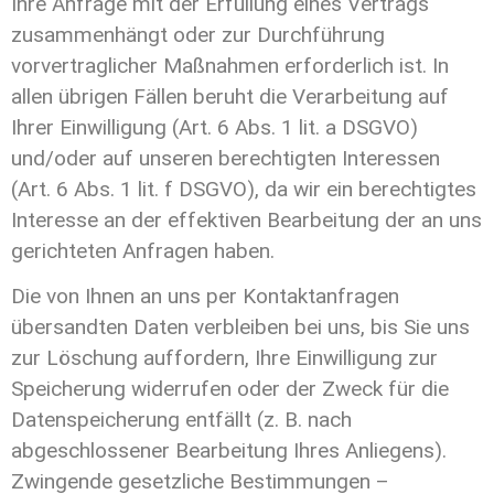
Ihre Anfrage mit der Erfüllung eines Vertrags
zusammenhängt oder zur Durchführung
vorvertraglicher Maßnahmen erforderlich ist. In
allen übrigen Fällen beruht die Verarbeitung auf
Ihrer Einwilligung (Art. 6 Abs. 1 lit. a DSGVO)
und/oder auf unseren berechtigten Interessen
(Art. 6 Abs. 1 lit. f DSGVO), da wir ein berechtigtes
Interesse an der effektiven Bearbeitung der an uns
gerichteten Anfragen haben.
Die von Ihnen an uns per Kontaktanfragen
übersandten Daten verbleiben bei uns, bis Sie uns
zur Löschung auffordern, Ihre Einwilligung zur
Speicherung widerrufen oder der Zweck für die
Datenspeicherung entfällt (z. B. nach
abgeschlossener Bearbeitung Ihres Anliegens).
Zwingende gesetzliche Bestimmungen –