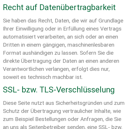
Recht auf Datenübertragbarkeit
Sie haben das Recht, Daten, die wir auf Grundlage
Ihrer Einwilligung oder in Erfüllung eines Vertrags
automatisiert verarbeiten, an sich oder an einen
Dritten in einem gängigen, maschinenlesbaren
Format aushändigen zu lassen. Sofern Sie die
direkte Übertragung der Daten an einen anderen
Verantwortlichen verlangen, erfolgt dies nur,
soweit es technisch machbar ist.
SSL- bzw. TLS-Verschlüsselung
Diese Seite nutzt aus Sicherheitsgründen und zum
Schutz der Übertragung vertraulicher Inhalte, wie
zum Beispiel Bestellungen oder Anfragen, die Sie
an uns als Seitenbetreiber senden, eine SSL- bzw.