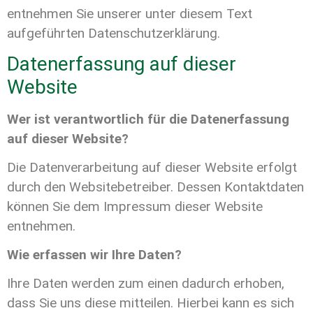
entnehmen Sie unserer unter diesem Text
aufgeführten Datenschutzerklärung.
Datenerfassung auf dieser
Website
Wer ist verantwortlich für die Datenerfassung
auf dieser Website?
Die Datenverarbeitung auf dieser Website erfolgt
durch den Websitebetreiber. Dessen Kontaktdaten
können Sie dem Impressum dieser Website
entnehmen.
Wie erfassen wir Ihre Daten?
Ihre Daten werden zum einen dadurch erhoben,
dass Sie uns diese mitteilen. Hierbei kann es sich