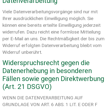
Datenverarbeitung
Viele Datenverarbeitungsvorgänge sind nur mit
Ihrer ausdrücklichen Einwilligung möglich. Sie
können eine bereits erteilte Einwilligung jederzeit
widerrufen. Dazu reicht eine formlose Mitteilung
per E-Mail an uns. Die Rechtmäßigkeit der bis zum
Widerruf erfolgten Datenverarbeitung bleibt vom
Widerruf unberührt.
Widerspruchsrecht gegen die
Datenerhebung in besonderen
Fällen sowie gegen Direktwerbung
(Art. 21 DSGVO)
WENN DIE DATENVERARBEITUNG AUF
GRUNDLAGE VON ART. 6 ABS. 1 LIT. E ODER F