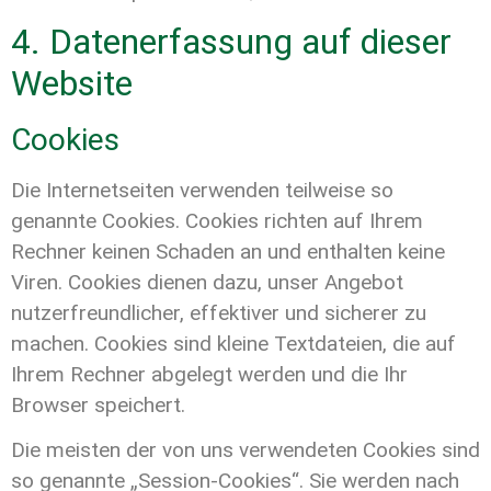
4. Datenerfassung auf dieser
Website
Cookies
Die Internetseiten verwenden teilweise so
genannte Cookies. Cookies richten auf Ihrem
Rechner keinen Schaden an und enthalten keine
Viren. Cookies dienen dazu, unser Angebot
nutzerfreundlicher, effektiver und sicherer zu
machen. Cookies sind kleine Textdateien, die auf
Ihrem Rechner abgelegt werden und die Ihr
Browser speichert.
Die meisten der von uns verwendeten Cookies sind
so genannte „Session-Cookies“. Sie werden nach