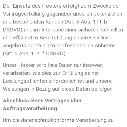
Der Einsatz des Hosters erfolgt zum Zwecke der
Vertragserfüllung gegenüber unseren potenziellen
und bestehenden Kunden (Art. 6 Abs. 1 lit. b
DSGVO) und im Interesse einer sicheren, schnellen
und effizienten Bereitstellung unseres Online-
Angebots durch einen professionellen Anbieter
(Art. 6 Abs. 1 lit. f DSGVO).
Unser Hoster wird Ihre Daten nur insoweit
verarbeiten, wie dies zur Erfüllung seiner
Leistungspflichten erforderlich ist und unsere
Weisungen in Bezug auf diese Daten befolgen.
Abschluss eines Vertrages über
Auftragsverarbeitung
Um die datenschutzkonforme Verarbeitung zu