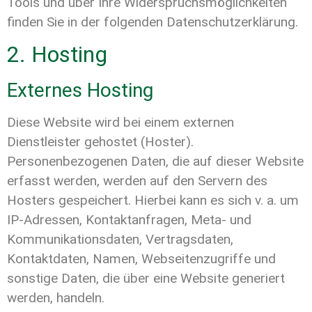
Tools und über Ihre Widerspruchsmöglichkeiten
finden Sie in der folgenden Datenschutzerklärung.
2. Hosting
Externes Hosting
Diese Website wird bei einem externen
Dienstleister gehostet (Hoster).
Personenbezogenen Daten, die auf dieser Website
erfasst werden, werden auf den Servern des
Hosters gespeichert. Hierbei kann es sich v. a. um
IP-Adressen, Kontaktanfragen, Meta- und
Kommunikationsdaten, Vertragsdaten,
Kontaktdaten, Namen, Webseitenzugriffe und
sonstige Daten, die über eine Website generiert
werden, handeln.