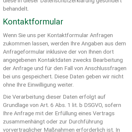
diese in dieser Datenschutzerklärung gesondert
behandelt.
Kontaktformular
Wenn Sie uns per Kontaktformular Anfragen
zukommen lassen, werden Ihre Angaben aus dem
Anfrageformular inklusive der von Ihnen dort
angegebenen Kontaktdaten zwecks Bearbeitung
der Anfrage und für den Fall von Anschlussfragen
bei uns gespeichert. Diese Daten geben wir nicht
ohne Ihre Einwilligung weiter.
Die Verarbeitung dieser Daten erfolgt auf
Grundlage von Art. 6 Abs. 1 lit. b DSGVO, sofern
Ihre Anfrage mit der Erfüllung eines Vertrags
zusammenhängt oder zur Durchführung
vorvertraglicher Maßnahmen erforderlich ist. In