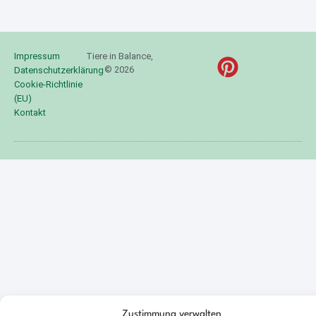
Impressum
Tiere in Balance,
© 2026
Datenschutzerklärung
Cookie-Richtlinie
(EU)
Kontakt
Zustimmung verwalten