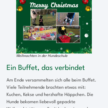
Weihnachten in der Hundeschule
Ein Buffet, das verbindet
Am Ende versammelten sich alle beim Buffet.
Viele Teilnehmende brachten etwas mit:
Kuchen, Kekse und herzhafte Häppchen. Die
Hunde bekamen liebevoll gepackte