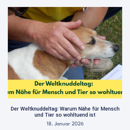
Der Weltknuddeltag: Warum Nähe für Mensch
und Tier so wohltuend ist
18. Januar 2026