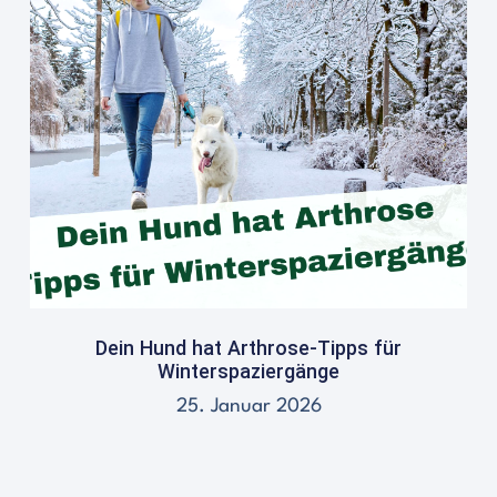
Dein Hund hat Arthrose-Tipps für
Winterspaziergänge
25. Januar 2026