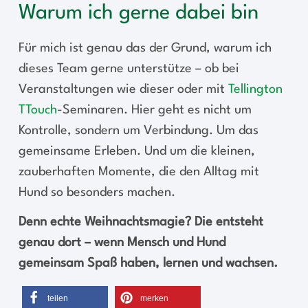
Warum ich gerne dabei bin
Für mich ist genau das der Grund, warum ich
dieses Team gerne unterstütze – ob bei
Veranstaltungen wie dieser oder mit
Tellington
TTouch
-Seminaren. Hier geht es nicht um
Kontrolle, sondern um Verbindung. Um das
gemeinsame Erleben. Und um die kleinen,
zauberhaften Momente, die den Alltag mit
Hund so besonders machen.
Denn echte Weihnachtsmagie? Die entsteht
genau dort – wenn Mensch und Hund
gemeinsam Spaß haben, lernen und wachsen.
teilen
merken