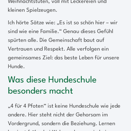
Weihnachtstüten, voll mit Leckereien und
kleinen Spielzeugen.
Ich hörte Sätze wie: „Es ist so schön hier – wir
sind wie eine Familie.“ Genau dieses Gefühl
spürten alle. Die Gemeinschaft baut auf
Vertrauen und Respekt. Alle verfolgen ein
gemeinsames Ziel: das beste Leben für unsere
Hunde.
Was diese Hundeschule
besonders macht
„4 für 4 Pfoten“ ist keine Hundeschule wie jede
andere. Hier steht nicht der Gehorsam im
Vordergrund, sondern die Beziehung. Lernen