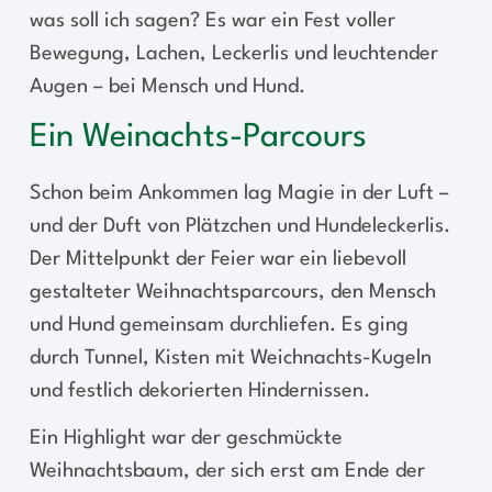
was soll ich sagen? Es war ein Fest voller
Bewegung, Lachen, Leckerlis und leuchtender
Augen – bei Mensch und Hund.
Ein Weinachts-Parcours
Schon beim Ankommen lag Magie in der Luft –
und der Duft von Plätzchen und Hundeleckerlis.
Der Mittelpunkt der Feier war ein liebevoll
gestalteter Weihnachtsparcours, den Mensch
und Hund gemeinsam durchliefen. Es ging
durch Tunnel, Kisten mit Weichnachts-Kugeln
und festlich dekorierten Hindernissen.
Ein Highlight war der geschmückte
Weihnachtsbaum, der sich erst am Ende der