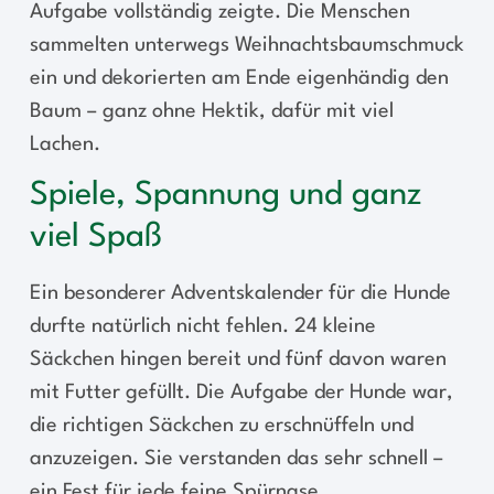
Aufgabe vollständig zeigte. Die Menschen
sammelten unterwegs Weihnachtsbaumschmuck
ein und dekorierten am Ende eigenhändig den
Baum – ganz ohne Hektik, dafür mit viel
Lachen.
Spiele, Spannung und ganz
viel Spaß
Ein besonderer Adventskalender für die Hunde
durfte natürlich nicht fehlen. 24 kleine
Säckchen hingen bereit und fünf davon waren
mit Futter gefüllt. Die Aufgabe der Hunde war,
die richtigen Säckchen zu erschnüffeln und
anzuzeigen. Sie verstanden das sehr schnell –
ein Fest für jede feine Spürnase.