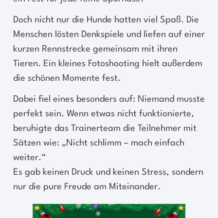
Doch nicht nur die Hunde hatten viel Spaß. Die
Menschen lösten Denkspiele und liefen auf einer
kurzen Rennstrecke gemeinsam mit ihren
Tieren. Ein kleines Fotoshooting hielt außerdem
die schönen Momente fest.
Dabei fiel eines besonders auf: Niemand musste
perfekt sein. Wenn etwas nicht funktionierte,
beruhigte das Trainerteam die Teilnehmer mit
Sätzen wie: „Nicht schlimm – mach einfach
weiter.“
Es gab keinen Druck und keinen Stress, sondern
nur die pure Freude am Miteinander.