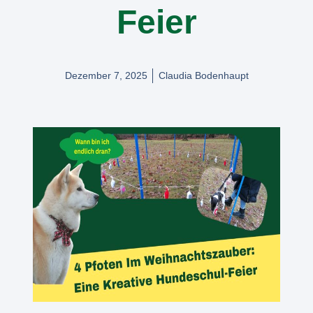
Feier
Dezember 7, 2025
Claudia Bodenhaupt