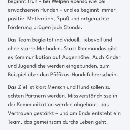
beginnt früh – bei Welpen ebenso wie bei
erwachsenen Hunden – und es beginnt immer
positiv. Motivation, Spaß und artgerechte
Förderung prägen jede Stunde.
Das Team begleitet individuell, liebevoll und
ohne starre Methoden. Statt Kommandos gibt
es Kommunikation auf Augenhöhe. Auch Kinder
und Jugendliche werden eingebunden, zum
Beispiel über den Pfiffikus-Hundeführerschein.
Das Ziel ist klar: Mensch und Hund sollen zu
echten Partnern werden. Missverständnisse in
der Kommunikation werden abgebaut, das
Vertrauen gestärkt – und am Ende entsteht ein
Team, das gemeinsam durchs Leben geht.