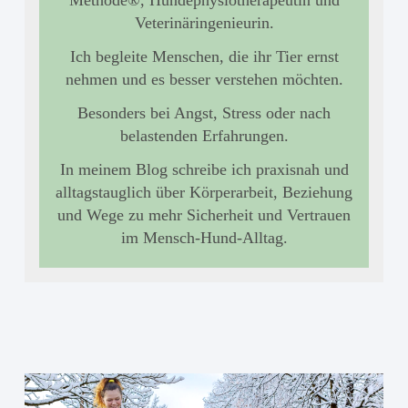
Methode®, Hundephysiotherapeutin und
Veterinäringenieurin.
Ich begleite Menschen, die ihr Tier ernst
nehmen und es besser verstehen möchten.
Besonders bei Angst, Stress oder nach
belastenden Erfahrungen.
In meinem Blog schreibe ich praxisnah und
alltagstauglich über Körperarbeit, Beziehung
und Wege zu mehr Sicherheit und Vertrauen
im Mensch-Hund-Alltag.