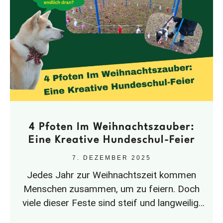
4 Pfoten Im Weihnachtszauber:
Eine Kreative Hundeschul-Feier
7. DEZEMBER 2025
Jedes Jahr zur Weihnachtszeit kommen
Menschen zusammen, um zu feiern. Doch
viele dieser Feste sind steif und langweilig.
Die Hundeschule 4 für 4 Pfoten zeigt,