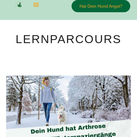
Hat Dein Hund Angst?
LERNPARCOURS