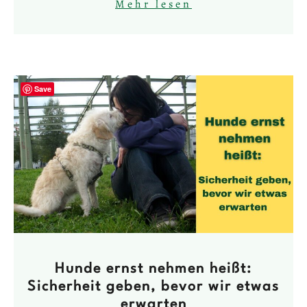
Mehr lesen
vielen von uns schmerzlich
Save
Hunde ernst nehmen heißt:
Sicherheit geben, bevor wir etwas
erwarten