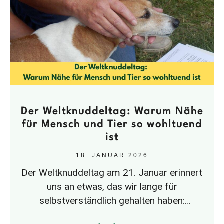
Der Weltknuddeltag: Warum Nähe
für Mensch und Tier so wohltuend
ist
18. JANUAR 2026
Der Weltknuddeltag am 21. Januar erinnert
uns an etwas, das wir lange für
selbstverständlich gehalten haben:
Nähe.Spätestens in der Corona-Zeit wurde