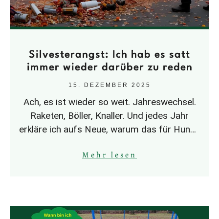
Silvesterangst: Ich hab es satt
immer wieder darüber zu reden
15. DEZEMBER 2025
Ach, es ist wieder so weit. Jahreswechsel.
Raketen, Böller, Knaller. Und jedes Jahr
erkläre ich aufs Neue, warum das für Hunde
– und ehrlich gesagt
Mehr lesen