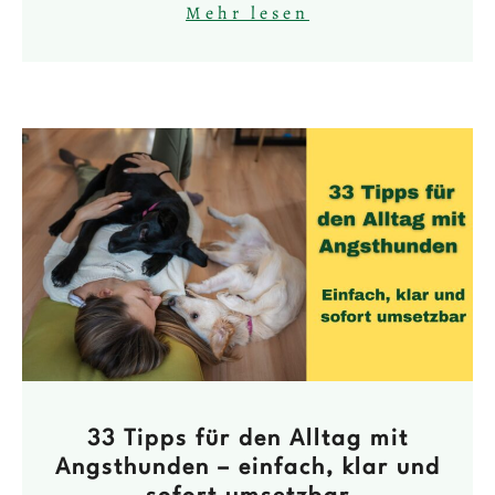
Mehr lesen
33 Tipps für den Alltag mit
Angsthunden – einfach, klar und