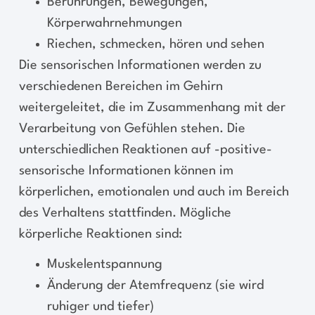
Berührungen, Bewegungen,
Körperwahrnehmungen
Riechen, schmecken, hören und sehen
Die sensorischen Informationen werden zu
verschiedenen Bereichen im Gehirn
weitergeleitet, die im Zusammenhang mit der
Verarbeitung von Gefühlen stehen. Die
unterschiedlichen Reaktionen auf -positive-
sensorische Informationen können im
körperlichen, emotionalen und auch im Bereich
des Verhaltens stattfinden. Mögliche
körperliche Reaktionen sind:
Muskelentspannung
Änderung der Atemfrequenz (sie wird
ruhiger und tiefer)