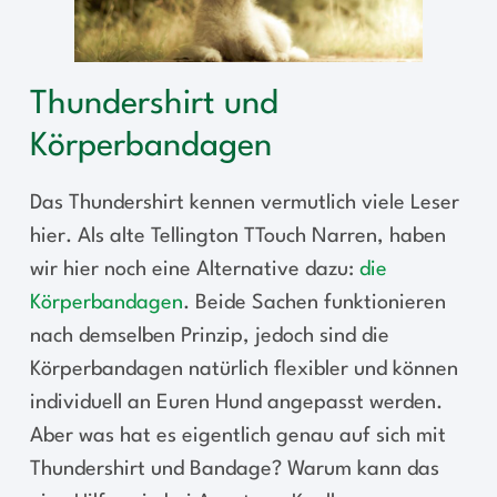
Thundershirt und
Körperbandagen
Das Thundershirt kennen vermutlich viele Leser
hier. Als alte Tellington TTouch Narren, haben
wir hier noch eine Alternative dazu:
die
Körperbandagen
. Beide Sachen funktionieren
nach demselben Prinzip, jedoch sind die
Körperbandagen natürlich flexibler und können
individuell an Euren Hund angepasst werden.
Aber was hat es eigentlich genau auf sich mit
Thundershirt und Bandage? Warum kann das