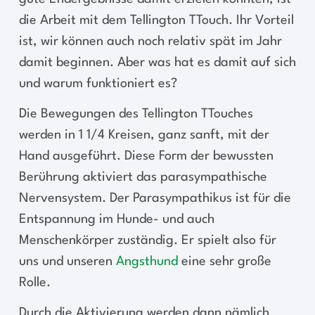
die Arbeit mit dem Tellington TTouch. Ihr Vorteil
ist, wir können auch noch relativ spät im Jahr
damit beginnen. Aber was hat es damit auf sich
und warum funktioniert es?
Die Bewegungen des Tellington TTouches
werden in 1 1/4 Kreisen, ganz sanft, mit der
Hand ausgeführt. Diese Form der bewussten
Berührung aktiviert das parasympathische
Nervensystem. Der Parasympathikus ist für die
Entspannung im Hunde- und auch
Menschenkörper zuständig. Er spielt also für
uns und unseren
Angsthund
eine sehr große
Rolle.
Durch die Aktivierung werden dann nämlich