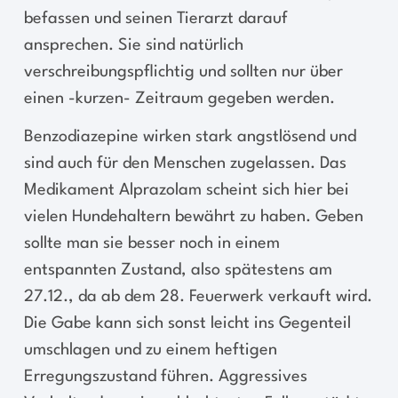
befassen und seinen Tierarzt darauf
ansprechen. Sie sind natürlich
verschreibungspflichtig und sollten nur über
einen -kurzen- Zeitraum gegeben werden.
Benzodiazepine wirken stark angstlösend und
sind auch für den Menschen zugelassen. Das
Medikament Alprazolam scheint sich hier bei
vielen Hundehaltern bewährt zu haben. Geben
sollte man sie besser noch in einem
entspannten Zustand, also spätestens am
27.12., da ab dem 28. Feuerwerk verkauft wird.
Die Gabe kann sich sonst leicht ins Gegenteil
umschlagen und zu einem heftigen
Erregungszustand führen. Aggressives