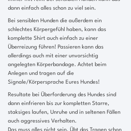
dann einfach alles schon zu viel sein.
Bei sensiblen Hunden die außerdem ein
schlechtes Körpergefühl haben, kann das
komplette Shirt auch einfach zu einer
Überreizung führen! Passieren kann das
allerdings auch mit einer unvorsichtig
angelegten Körperbandage. Achtet beim
Anlegen und tragen auf die
Signale/Körpersprache Eures Hundes!
Resultate bei Überforderung des Hundes sind
dann einfrieren bis zur kompletten Starre,
staksiges laufen, Unruhe und in seltenen Fällen
auch aggressives Verhalten.
Das muss alles nicht sein. Übt das Tragen schon