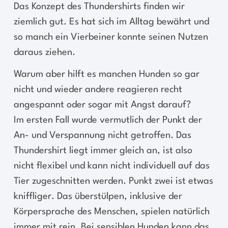
Das Konzept des Thundershirts finden wir
ziemlich gut. Es hat sich im Alltag bewährt und
so manch ein Vierbeiner konnte seinen Nutzen
daraus ziehen.
Warum aber hilft es manchen Hunden so gar
nicht und wieder andere reagieren recht
angespannt oder sogar mit Angst darauf?
Im ersten Fall wurde vermutlich der Punkt der
An- und Verspannung nicht getroffen. Das
Thundershirt liegt immer gleich an, ist also
nicht flexibel und kann nicht individuell auf das
Tier zugeschnitten werden. Punkt zwei ist etwas
kniffliger. Das überstülpen, inklusive der
Körpersprache des Menschen, spielen natürlich
immer mit rein. Bei sensiblen Hunden kann das