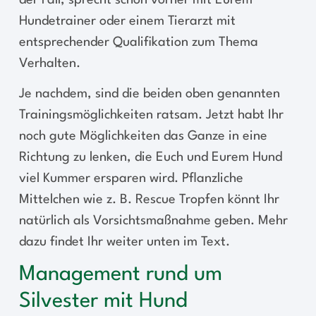
der Fall, sprecht schon vorher mit Eurem
Hundetrainer oder einem Tierarzt mit
entsprechender Qualifikation zum Thema
Verhalten.
Je nachdem, sind die beiden oben genannten
Trainingsmöglichkeiten ratsam. Jetzt habt Ihr
noch gute Möglichkeiten das Ganze in eine
Richtung zu lenken, die Euch und Eurem Hund
viel Kummer ersparen wird. Pflanzliche
Mittelchen wie z. B. Rescue Tropfen könnt Ihr
natürlich als Vorsichtsmaßnahme geben. Mehr
dazu findet Ihr weiter unten im Text.
Management rund um
Silvester mit Hund