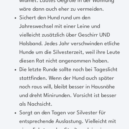
widmet. Lautes Gegröle in der Wohnung
wäre dann auch eher zu vermeiden.
Sichert den Hund rund um den
Jahreswechsel mit einer Leine und
vielleicht zusätzlich über Geschirr UND
Halsband. Jedes Jahr verschwinden etliche
Hunde um die Silvesterzeit, weil ihre Leute
diesen Rat nicht angenommen haben.
Die letzte Runde sollte noch bei Tageslicht
stattfinden. Wenn der Hund auch später
noch raus will, bleibt besser in Hausnähe
und dreht Minirunden. Vorsicht ist besser
als Nachsicht.
Sorgt an den Tagen vor Silvester für
entsprechende Auslastung. Vielleicht mit