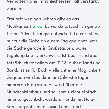
Verhalten kann im schlechtesten Fall verstärkt
werden.
Erst seit wenigen Jahren gibt es das
Medikament
Sileo
. Es wurde tatsächlich genau
für die Silvesterangst entwickelt. Leider ist es
nur für die Gabe an einem Tag geeignet, was
die Sache gerade in Großstädten, wo es
tagelang knallt, erschwert. Ist Euer Hund aber
tatsächlich vor allem am 31.12. außer Rand und
Band, ist es für Euch vielleicht eine Möglichkeit.
Gegeben wird es dann am Silvestertag in
mehreren Einheiten. Es wirkt über die
Mundschleimhaut und soll somit nicht einfach
hinuntergeschluckt werden. Hunde mit Herz-
Kreislaufproblemen sowie Leber- und