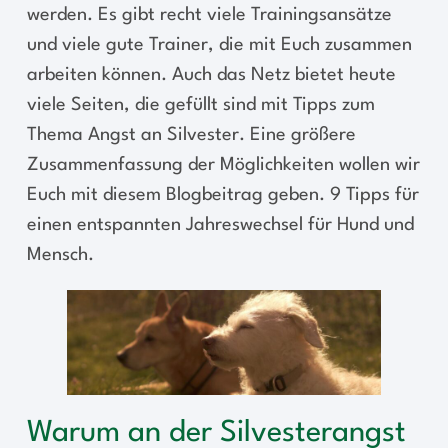
werden. Es gibt recht viele Trainingsansätze
und viele gute Trainer, die mit Euch zusammen
arbeiten können. Auch das Netz bietet heute
viele Seiten, die gefüllt sind mit Tipps zum
Thema Angst an Silvester. Eine größere
Zusammenfassung der Möglichkeiten wollen wir
Euch mit diesem Blogbeitrag geben. 9 Tipps für
einen entspannten Jahreswechsel für Hund und
Mensch.
Warum an der Silvesterangst