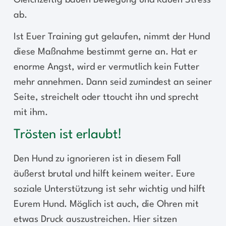
Gleichzeitig bauen Bewegung und Kauen Stress
ab.
Ist Euer Training gut gelaufen, nimmt der Hund
diese Maßnahme bestimmt gerne an. Hat er
enorme Angst, wird er vermutlich kein Futter
mehr annehmen. Dann seid zumindest an seiner
Seite, streichelt oder ttoucht ihn und sprecht
mit ihm.
Trösten ist erlaubt!
Den Hund zu ignorieren ist in diesem Fall
äußerst brutal und hilft keinem weiter. Eure
soziale Unterstützung ist sehr wichtig und hilft
Eurem Hund. Möglich ist auch, die Ohren mit
etwas Druck auszustreichen. Hier sitzen