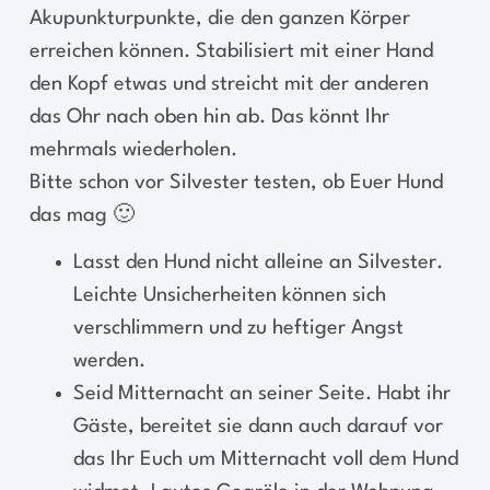
Akupunkturpunkte, die den ganzen Körper
erreichen können. Stabilisiert mit einer Hand
den Kopf etwas und streicht mit der anderen
das Ohr nach oben hin ab. Das könnt Ihr
mehrmals wiederholen.
Bitte schon vor Silvester testen, ob Euer Hund
das mag 🙂
Lasst den Hund nicht alleine an Silvester.
Leichte Unsicherheiten können sich
verschlimmern und zu heftiger Angst
werden.
Seid Mitternacht an seiner Seite. Habt ihr
Gäste, bereitet sie dann auch darauf vor
das Ihr Euch um Mitternacht voll dem Hund