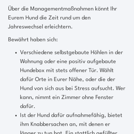
Über die Managementmaßnahmen könnt Ihr
Eurem Hund die Zeit rund um den
Jahreswechsel erleichtern.
Bewährt haben sich:
Verschiedene selbstgebaute Höhlen in der
Wohnung oder eine positiv aufgebaute
Hundebox mit stets offener Tür. Wählt
dafür Orte in Eurer Nähe, oder die der
Hund von sich aus bei Stress aufsucht. Wer
kann, nimmt ein Zimmer ohne Fenster
dafür.
Ist der Hund dafür aufnahmefähig, bietet
ihm Knabbersachen an, mit denen er
länger zu tun hat. Ein stattlich gefüllter