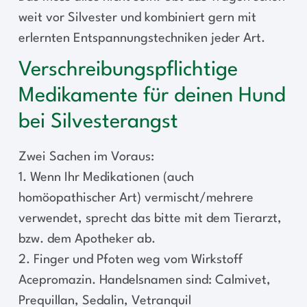
weit vor Silvester und kombiniert gern mit
erlernten Entspannungstechniken jeder Art.
Verschreibungspflichtige
Medikamente für deinen Hund
bei Silvesterangst
Zwei Sachen im Voraus:
1. Wenn Ihr Medikationen (auch
homöopathischer Art) vermischt/mehrere
verwendet, sprecht das bitte mit dem Tierarzt,
bzw. dem Apotheker ab.
2. Finger und Pfoten weg vom Wirkstoff
Acepromazin. Handelsnamen sind: Calmivet,
Prequillan, Sedalin, Vetranquil