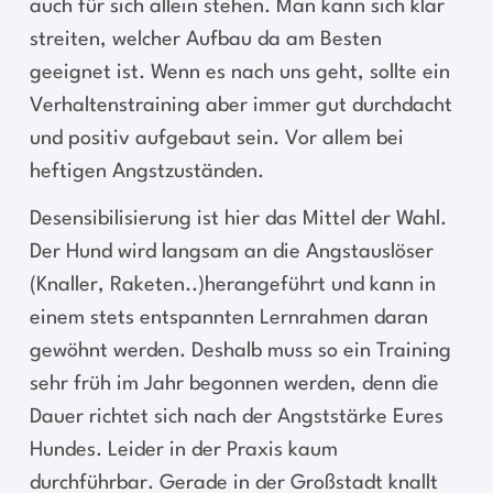
auch für sich allein stehen. Man kann sich klar
streiten, welcher Aufbau da am Besten
geeignet ist. Wenn es nach uns geht, sollte ein
Verhaltenstraining aber immer gut durchdacht
und positiv aufgebaut sein. Vor allem bei
heftigen Angstzuständen.
Desensibilisierung ist hier das Mittel der Wahl.
Der Hund wird langsam an die Angstauslöser
(Knaller, Raketen..)herangeführt und kann in
einem stets entspannten Lernrahmen daran
gewöhnt werden. Deshalb muss so ein Training
sehr früh im Jahr begonnen werden, denn die
Dauer richtet sich nach der Angststärke Eures
Hundes. Leider in der Praxis kaum
durchführbar. Gerade in der Großstadt knallt