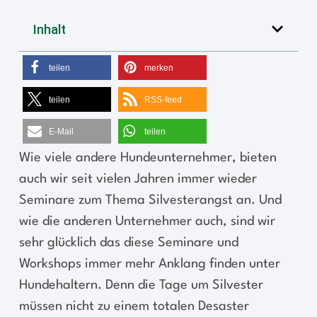
Inhalt
teilen
merken
teilen
RSS-feed
E-Mail
teilen
Wie viele andere Hundeunternehmer, bieten
auch wir seit vielen Jahren immer wieder
Seminare zum Thema Silvesterangst an. Und
wie die anderen Unternehmer auch, sind wir
sehr glücklich das diese Seminare und
Workshops immer mehr Anklang finden unter
Hundehaltern. Denn die Tage um Silvester
müssen nicht zu einem totalen Desaster