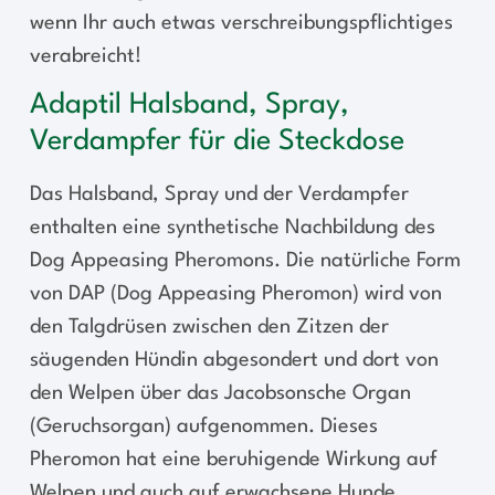
wenn Ihr auch etwas verschreibungspflichtiges
verabreicht!
Adaptil Halsband, Spray,
Verdampfer für die Steckdose
Das Halsband, Spray und der Verdampfer
enthalten eine synthetische Nachbildung des
Dog Appeasing Pheromons. Die natürliche Form
von DAP (Dog Appeasing Pheromon) wird von
den Talgdrüsen zwischen den Zitzen der
säugenden Hündin abgesondert und dort von
den Welpen über das Jacobsonsche Organ
(Geruchsorgan) aufgenommen. Dieses
Pheromon hat eine beruhigende Wirkung auf
Welpen und auch auf erwachsene Hunde.