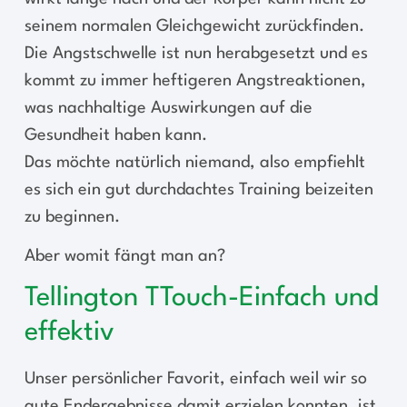
seinem normalen Gleichgewicht zurückfinden.
Die Angstschwelle ist nun herabgesetzt und es
kommt zu immer heftigeren Angstreaktionen,
was nachhaltige Auswirkungen auf die
Gesundheit haben kann.
Das möchte natürlich niemand, also empfiehlt
es sich ein gut durchdachtes Training beizeiten
zu beginnen.
Aber womit fängt man an?
Tellington TTouch-Einfach und
effektiv
Unser persönlicher Favorit, einfach weil wir so
gute Endergebnisse damit erzielen konnten, ist