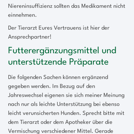
Niereninsuffizienz sollten das Medikament nicht
einnehmen.
Der Tierarzt Eures Vertrauens ist hier der
Ansprechpartner!
Futterergänzungsmittel und
unterstützende Präparate
Die folgenden Sachen können ergänzend
gegeben werden. Im Bezug auf den
Jahreswechsel eigenen sie sich meiner Meinung
nach nur als leichte Unterstützung bei ebenso
leicht verunsicherten Hunden. Sprecht bitte mit
dem Tierarzt oder dem Apotheker über die
Vermischung verschiedener Mittel. Gerade