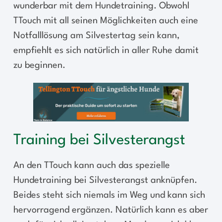
wunderbar mit dem Hundetraining. Obwohl
TTouch mit all seinen Möglichkeiten auch eine
Notfalllösung am Silvestertag sein kann,
empfiehlt es sich natürlich in aller Ruhe damit
zu beginnen.
Training bei Silvesterangst
An den TTouch kann auch das spezielle
Hundetraining bei Silvesterangst anknüpfen.
Beides steht sich niemals im Weg und kann sich
hervorragend ergänzen. Natürlich kann es aber