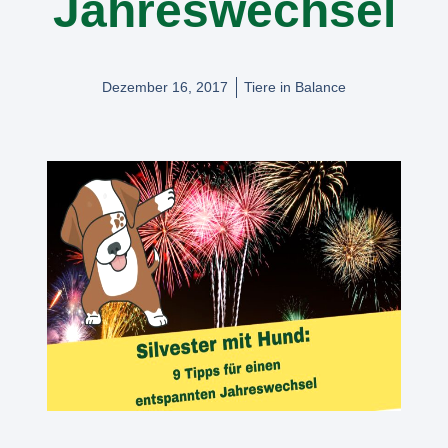
Jahreswechsel
Dezember 16, 2017
Tiere in Balance