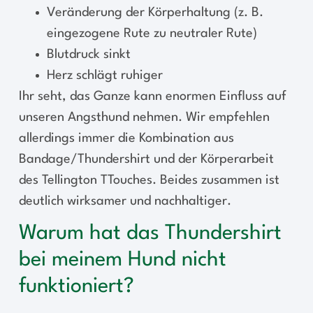
Veränderung der Körperhaltung (z. B.
eingezogene Rute zu neutraler Rute)
Blutdruck sinkt
Herz schlägt ruhiger
Ihr seht, das Ganze kann enormen Einfluss auf
unseren Angsthund nehmen. Wir empfehlen
allerdings immer die Kombination aus
Bandage/Thundershirt und der Körperarbeit
des Tellington TTouches. Beides zusammen ist
deutlich wirksamer und nachhaltiger.
Warum hat das Thundershirt
bei meinem Hund nicht
funktioniert?