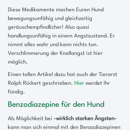
Diese Medikamente machen Euren Hund
bewegungsunfähig und gleichzeitig
geräuschempfindlicher! Also quasi
handlungsunfähig in einem Angstzustand. Er
nimmt alles wahr und kann nichts tun.
Verschlimmerung der Knallangst ist hier
möglich.
Einen tollen Artikel dazu hat auch der Tierarzt
Ralph Rückert geschrieben.
Hier
werdet Ihr
fündig.
Benzodiazepine für den Hund
Als Möglichkeit bei
-wirklich starken Ängsten-
kann man sich einmal mit den Benzodiazepinen