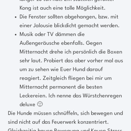
Kong ist auch eine tolle Möglichkeit.
Die Fenster sollten abgehangen, bzw. mit
einer Jalousie blickdicht gemacht werden.
Musik oder TV dämmen die
Außengeräusche ebenfalls. Gegen
Mitternacht drehe ich persönlich die Boxen
sehr laut. Probiert das aber vorher mal aus
um zu sehen wie Euer Hund darauf
reagiert. Zeitgleich fliegen bei mir um
Mitternacht permanent die besten
Leckereien. Ich nenne das Würstchenregen
deluxe 🙂
Die Hunde müssen schnüffeln, sich bewegen und
sind nicht auf das Feuerwerk konzentriert.