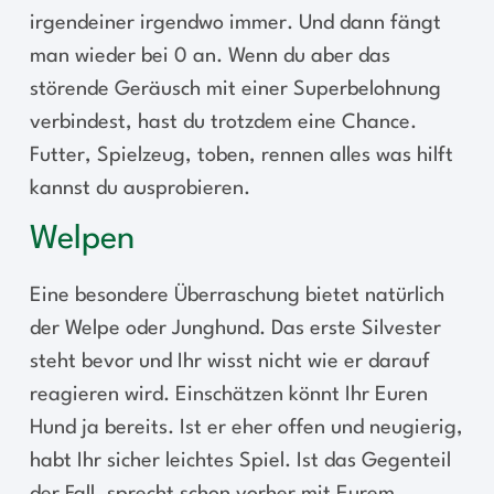
irgendeiner irgendwo immer. Und dann fängt
man wieder bei 0 an. Wenn du aber das
störende Geräusch mit einer Superbelohnung
verbindest, hast du trotzdem eine Chance.
Futter, Spielzeug, toben, rennen alles was hilft
kannst du ausprobieren.
Welpen
Eine besondere Überraschung bietet natürlich
der Welpe oder Junghund. Das erste Silvester
steht bevor und Ihr wisst nicht wie er darauf
reagieren wird. Einschätzen könnt Ihr Euren
Hund ja bereits. Ist er eher offen und neugierig,
habt Ihr sicher leichtes Spiel. Ist das Gegenteil