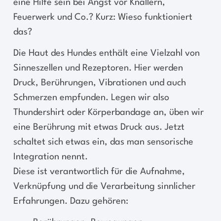
eine Hilfe sein bei Angst vor Knallern,
Feuerwerk und Co.? Kurz: Wieso funktioniert
das?
Die Haut des Hundes enthält eine Vielzahl von
Sinneszellen und Rezeptoren. Hier werden
Druck, Berührungen, Vibrationen und auch
Schmerzen empfunden. Legen wir also
Thundershirt oder Körperbandage an, üben wir
eine Berührung mit etwas Druck aus. Jetzt
schaltet sich etwas ein, das man sensorische
Integration nennt.
Diese ist verantwortlich für die Aufnahme,
Verknüpfung und die Verarbeitung sinnlicher
Erfahrungen. Dazu gehören: