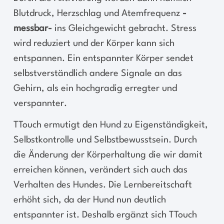
Blutdruck, Herzschlag und Atemfrequenz
-
messbar-
ins Gleichgewicht gebracht. Stress
wird reduziert und der Körper kann sich
entspannen. Ein entspannter Körper sendet
selbstverständlich andere Signale an das
Gehirn, als ein hochgradig erregter und
verspannter.
TTouch ermutigt den Hund zu Eigenständigkeit,
Selbstkontrolle und Selbstbewusstsein. Durch
die Änderung der Körperhaltung die wir damit
erreichen können, verändert sich auch das
Verhalten des Hundes. Die Lernbereitschaft
erhöht sich, da der Hund nun deutlich
entspannter ist. Deshalb ergänzt sich TTouch