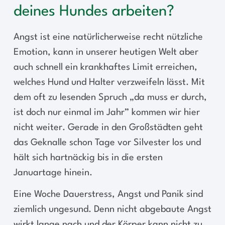
deines Hundes arbeiten?
Angst ist eine natürlicherweise recht nützliche
Emotion, kann in unserer heutigen Welt aber
auch schnell ein krankhaftes Limit erreichen,
welches Hund und Halter verzweifeln lässt. Mit
dem oft zu lesenden Spruch „da muss er durch,
ist doch nur einmal im Jahr” kommen wir hier
nicht weiter. Gerade in den Großstädten geht
das Geknalle schon Tage vor Silvester los und
hält sich hartnäckig bis in die ersten
Januartage hinein.
Eine Woche Dauerstress, Angst und Panik sind
ziemlich ungesund. Denn nicht abgebaute Angst
wirkt lange nach und der Körper kann nicht zu