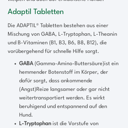
Adaptil Tabletten
Die ADAPTIL® Tabletten bestehen aus einer
Mischung von GABA, L-Tryptophan, L-Theanin
und B-Vitaminen (B1, B3, B6, B8, B12), die
vorübergehend für schnelle Hilfe sorgt.
GABA
(Gamma-Amino-Buttersäure)ist ein
hemmender Botenstoff im Körper, der
dafür sorgt, dass ankommende
(Angst)Reize langsamer oder gar nicht
weitertransportiert werden. Es wirkt
beruhigend und entspannend auf den
Hund.
L-Tryptophan
ist die Vorstufe von