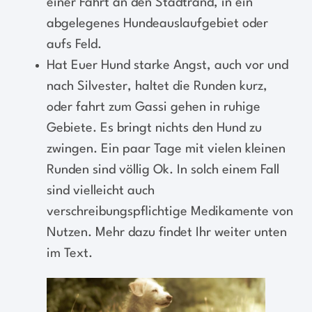
einer Fahrt an den Stadtrand, in ein
abgelegenes Hundeauslaufgebiet oder
aufs Feld.
Hat Euer Hund starke Angst, auch vor und
nach Silvester, haltet die Runden kurz,
oder fahrt zum Gassi gehen in ruhige
Gebiete. Es bringt nichts den Hund zu
zwingen. Ein paar Tage mit vielen kleinen
Runden sind völlig Ok. In solch einem Fall
sind vielleicht auch
verschreibungspflichtige Medikamente von
Nutzen. Mehr dazu findet Ihr weiter unten
im Text.